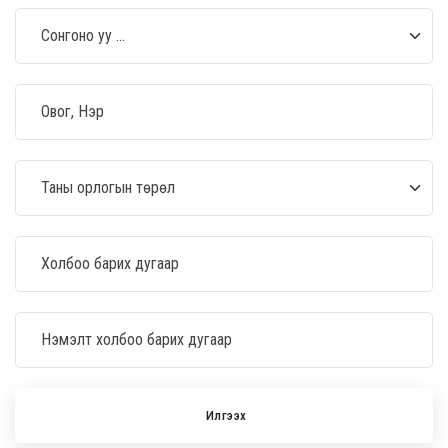
Илгээх